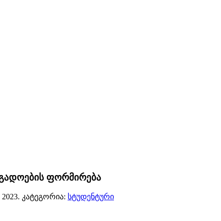
ოგადოების ფორმირება
 2023
. კატეგორია:
სტუდენტური