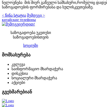
ხელოვნება მის მიერ გაწეული სამსახური,რომელიც დადებ
საზოგადოების ფორმირებასა და სულისკვეთებაზე.
< წინა სტატია
შემდეგი >
китайские телефоны
საზოგადოება უკეთესი
საზოგადოებისთვის
სოციუმი
მომსახურება
კვლევა
საინფორმაციო მხარდაჭერა
დისკუსია
სოციალური მხარდაჭერა
აქციები
გვეხმარებიან