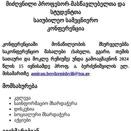
მიძღვნილი პროფესორ-მასწავლებელთა და
სტუდენტთა
საიუბილეო სამეცნიერო
კონფერენცია
კონფერენციაში მონაწილეობის მსურველებმა
საკონფერენციო მასალები (სახელი, გვარი, თემის
სათაური და მოკლე რეზიუმე) უნდა გამოაგზავნონ 2024
წლის 15 ივნისამდე პროფ. ა. ბერძენიშვილის ელ.
მისამართზე
amiran.berdzenishvili@tsu.ge
მომსახურება
კვლევა
საინფორმაციო მხარდაჭერა
დისკუსია
სოციალური მხარდაჭერა
აქციები