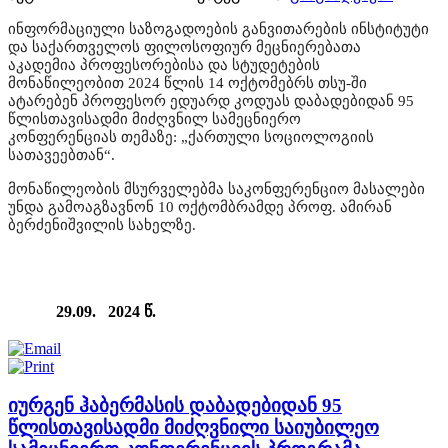
ინფორმაციული საზოგადოების განვითარების ინსტიტუტი
და
საქართველოს ფილოსოფიურ მეცნიერებათა
აკადემია
პროფესორებისა და სტუდეტების
მონაწილეობით
2024 წლის 14 ოქტომებრს თსუ-ში
ატარებენ
პროფესორ ედუარდ კოდუას დაბადებიდან 95
წლისთავისადმი მიძღვნილ სამეცნიერო
კონფერენციას
თემაზე: „ქართული სოციოლოგიის
სათავეებთან“.
მონაწილეობის მსურველებმა საკონფერენციო მასალები
უნდა გამოაგზავნონ 10 ოქტომბრამდე პროფ. ამირან
ბერძენიშვილის სახელზე.
29.09. 2024 წ.
იურგენ ჰაბერმასის დაბადებიდან 95
წლისთავისადმი მიძღვნილი საიუბილეო