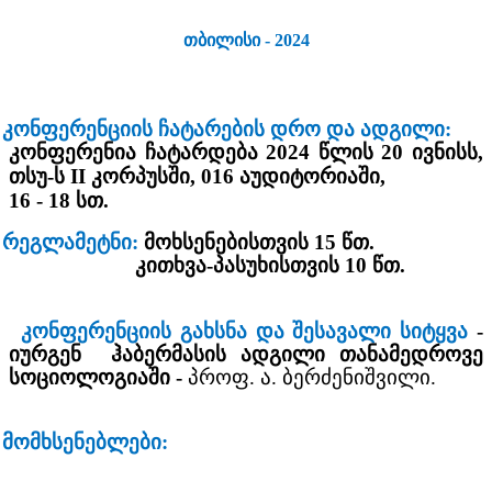
თბილისი - 2024
კონფერენციის ჩატარების დრო და ადგილი:
კონფერენია ჩატარდება 2024 წლის 20 ივნისს,
თსუ-ს
II
კორპუსში,
016
აუდიტორიაში
,
16 - 18 სთ.
რეგლამეტნი:
მოხსენებისთვის 15 წთ.
კითხვა-პასუხისთვის 10 წთ.
კონფერენციის გახსნა და შესავალი სიტყვა
-
იურგენ
ჰაბერმასის ადგილი თანამედროვე
სოციოლოგიაში -
პროფ. ა. ბერძენიშვილი.
მომხსენებლები: