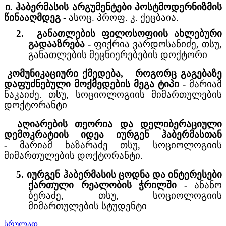
ი. ჰაბერმასის არგუმენტები პოსტმოდერნიზმის
წინააღმდეგ -
ასოც. პროფ. კ. ქეცბაია.
2.
განათლების ფილოსოფიის ახლებური
გადააზრება
-
ფიქრია ვარდოსანიძე, თსუ,
განათლების მეცნიერებების დოქტორი
კომუნიკაციური ქმედება,
როგორც გაგებაზე
დაფუძნებული მოქმედების მეგა ტიპი -
მარიამ
ნაკაიძე.
თსუ, სოციოლოგიის მიმართულების
დოქტორანტი
აღიარების თეორია და დელიბერაციული
დემოკრატიის იდეა იურგენ ჰაბერმასთან
-
მარიამ ხაზარაძე
თსუ, სოციოლოგიის
მიმართულების დოქტორანტი.
5.
იურგენ ჰაბერმასის ცოდნა და ინტერესები
ქართული რეალობის ჭრილში
-
ანანო
ბერაძე,
თსუ, სოციოლოგიის
მიმართულების სტუდენტი
სრულად