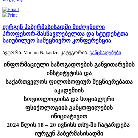
იურგენ ჰაბერმასისადმი მიძღვნილი
პროფესორ-მასწავლებელთა და სტუდენტთა
საიუბილეო სამეცნიერო კონფერენცია
ავტორი: Mariam Nakaidze. კატეგორია:
განცხადებები
ინფორმაციული საზოგადოების განვითარების
ინსტიტუტისა და
საქართველოს ფილოსოფიურ მეცნიერებათა
აკადემიის
სოციოლოგიისა და სოციალური
ფსიქოლოგიის განყოფილების
ინიციატივით
2024 წლის 18
– 20
ივნისს თსუ-ში ჩატარდება
იურგენ ჰაბერმასისადმი