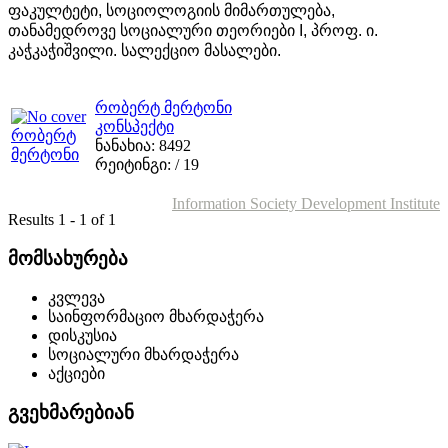
ფაკულტეტი, სოციოლოგიის მიმართულება,
თანამედროვე სოციალური თეორიები I, პროფ. ი.
კაჭკაჭიშვილი. სალექციო მასალები.
რობერტ მერტონი
კონსპექტი
ნანახია: 8492
რეიტინგი:
/ 19
Information Society Development Institute
Results 1 - 1 of 1
მომსახურება
კვლევა
საინფორმაციო მხარდაჭერა
დისკუსია
სოციალური მხარდაჭერა
აქციები
გვეხმარებიან