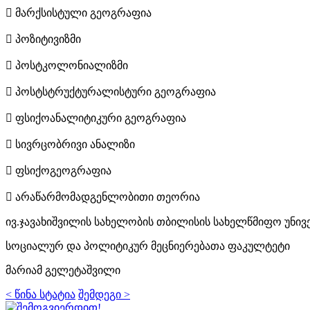
 მარქსისტული გეოგრაფია
 პოზიტივიზმი
 პოსტკოლონიალიზმი
 პოსტსტრუქტურალისტური გეოგრაფია
 ფსიქოანალიტიკური გეოგრაფია
 სივრცობრივი ანალიზი
 ფსიქოგეოგრაფია
 არაწარმომადგენლობითი თეორია
ივ.ჯავახიშვილის სახელობის თბილისის სახელწმიფო უნივ
სოციალურ და პოლიტიკურ მეცნიერებათა ფაკულტეტი
მარიამ გელეტაშვილი
< წინა სტატია
შემდეგი >