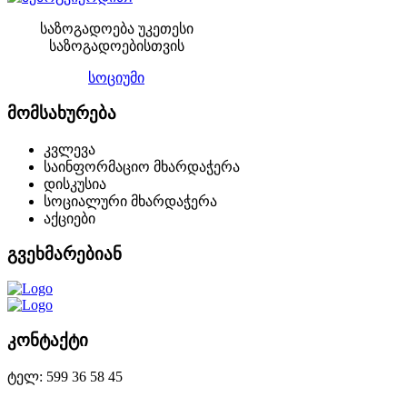
საზოგადოება უკეთესი
საზოგადოებისთვის
სოციუმი
მომსახურება
კვლევა
საინფორმაციო მხარდაჭერა
დისკუსია
სოციალური მხარდაჭერა
აქციები
გვეხმარებიან
კონტაქტი
ტელ: 599 36 58 45