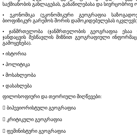
საქმიანობის განლაგებას, განაწილებასა და სივრცობრივ ო
• ეკონომიკა (ეკონომიკური გეოგრაფია საზოგადოე
ბიოფიზიკურ გარემოს შორის დამოკიდებულებას იკვლევს)
• ჯანმრთელობა (ჯანმრთელობის გეოგრაფია ესაა ჯ
ჯანდაცვის შესწავლის მიზნით გეოგრაფიული ინფორმაცი
გამოყენება).
• ისტორია
• პოლიტიკა
• მოსახლეობა
• დასახლება
ფილოსოფიური და თეორიული მიღწევები:
 ბიჰევიორისტული გეოგრაფია
 კრიტიკული გეოგრაფია
 ფემინისტური გეოგრაფია