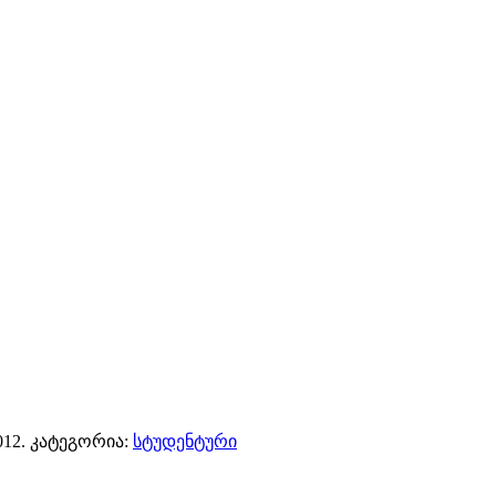
012
. კატეგორია:
სტუდენტური