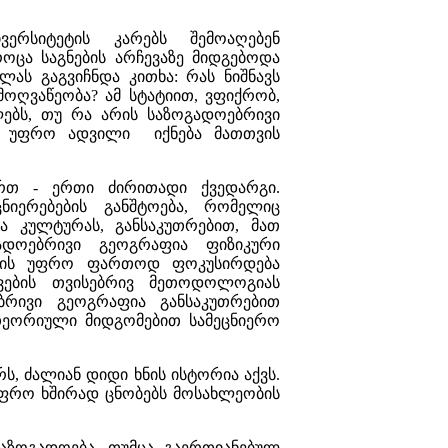
ვერსიტეტის კარებს შემოაღებენ
როცა საგნების არჩევაზე მიდგებოდა
ელას გაგვიჩნდა კითხა: რას ნიშნავს
ოღვაწეობა? ამ სტატიით, ვფიქრობ,
ებს, თუ რა არის საზოგადოებრივი
ე უფრო ადვილი იქნება მათთვის
რთ - ერთი ძირითადი ქვედარგი.
იერებების განშტოება, რომელიც
 კულტურას, განსაკუთრებით, მათ
ადოებრივი გეოგრაფია ფიზიკური
მ ის უფრო ფართოდ ფოკუსირდება
ვების თვისებრივ მეთოდოლოგიას
ბრივი გეოგრაფია განსაკუთრებით
ეორიული მიდგომებით სამეცნიერო
, ძალიან დიდი ხნის ისტორია აქვს.
უფრო ხშირად ცნობებს მოსახლეობის
აზოგადოება, თუმცა გაერთიანებულ