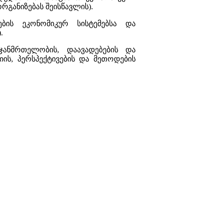
რგანიზებას შეისწავლის).
ბის ეკონომიკურ სისტემებსა და
.
ანმრთელობის, დაავადებების და
ის, პერსპექტივების და მეთოდების