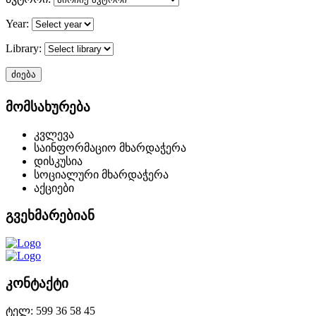
Year:
Library:
ძიება
მომსახურება
კვლევა
საინფორმაციო მხარდაჭერა
დისკუსია
სოციალური მხარდაჭერა
აქციები
გვეხმარებიან
კონტაქტი
ტელ: 599 36 58 45