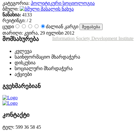
კატეგორია:
პოლიტიკური სოციოლოგია
ბმული:
მასალის ნახვა
ნანახია:
4133
რეიტინგი:
/ 2
ცუდი
ძალიან კარგი
თარიღი: კვირა, 29 ივლისი 2012
მომსახურება
Information Society Development Institute
კვლევა
საინფორმაციო მხარდაჭერა
დისკუსია
სოციალური მხარდაჭერა
აქციები
გვეხმარებიან
კონტაქტი
ტელ: 599 36 58 45