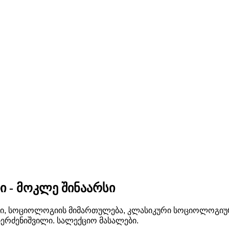
 - მოკლე შინაარსი
ტი, სოციოლოგიის მიმართულება, კლასიკური სოციოლოგიუ
 ბერძენიშვილი. სალექციო მასალები.