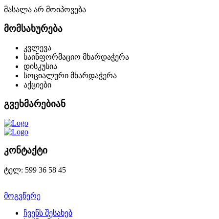
მასალა არ მოიპოვება
მომსახურება
კვლევა
საინფორმაციო მხარდაჭერა
დისკუსია
სოციალური მხარდაჭერა
აქციები
გვეხმარებიან
კონტაქტი
ტელ: 599 36 58 45
მოგვწერე
ჩვენს შესახებ