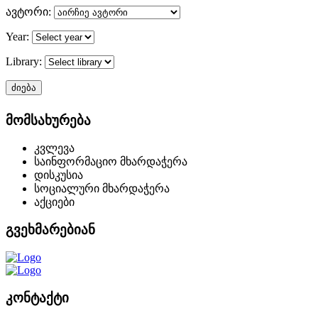
ავტორი:
Year:
Library:
ძიება
მომსახურება
კვლევა
საინფორმაციო მხარდაჭერა
დისკუსია
სოციალური მხარდაჭერა
აქციები
გვეხმარებიან
კონტაქტი